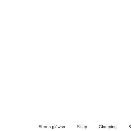
Strona główna
Sklep
Glamping
B